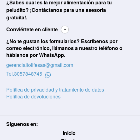
¿Sabes cual es la mejor alimentación para tu
peludito? ¡Contáctanos para una asesoria
gratuita!.
Conviértete en cliente
¿No te gustan los formularios? Escríbenos por
correo electrónico, llámanos a nuestro teléfono o
háblanos por WhatsApp.
gerencialiolifesas@gmail.com
Tel.
3057848745
Política de privacidad y tratamiento de datos
Política de devoluciones
Siguenos en:
Usuario / Email:
Inicio