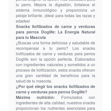
tu perro. Mejora la digestión, fortalece el
sistema inmunológico y proporciona un
pelaje brillante. ¡Ideal para todas las razas y
edades!
Snacks liofilizados de carne y verduras
para perros Doglife: La Energía Natural
para tu Mascota
¿Buscas una forma deliciosa y saludable de
recompensar a tu perro? Los snacks
liofilizados de carne y verduras para perros
Doglife son la opción perfecta. Elaborados
con ingredientes naturales y sometidos a un
proceso de liofilización, estos snacks ofrecen
una gran cantidad de beneficios para la
salud de tu mascota.
¿Por qué elegir los snacks liofilizados de
carne y verduras para perros Doglife?
Máxima nutrición:
Formulados con
ingredientes de alta calidad, nuestros snacks
proporcionan los nutrientes esenciales para