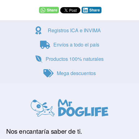
Share
Share
Registros ICA e INVIMA
Envíos a todo el país
Productos 100% naturales
Mega descuentos
Nos encantaría saber de ti.