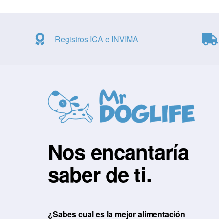
Registros ICA e INVIMA
Nos encantaría
saber de ti.
¿Sabes cual es la mejor alimentación