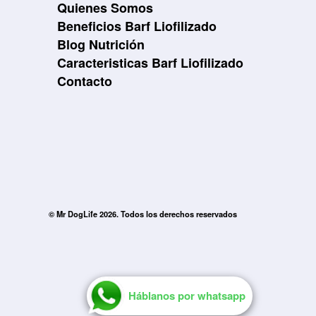
Quienes Somos
Beneficios Barf Liofilizado
Blog Nutrición
Caracteristicas Barf Liofilizado
Contacto
© Mr DogLife 2026. Todos los derechos reservados
Háblanos por whatsapp