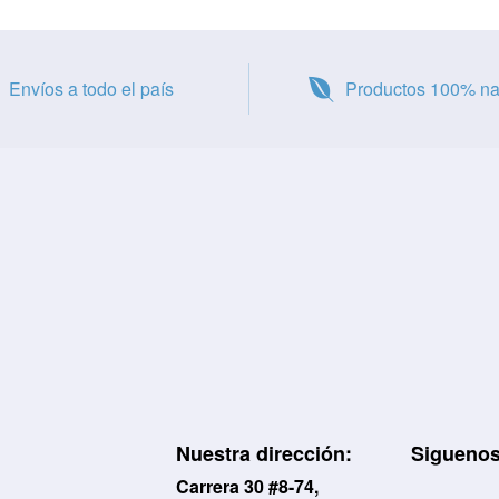
Envíos a todo el país
Productos 100% na
Nuestra dirección:
Siguenos
Carrera 30 #8-74,