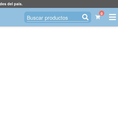
des del país.
0
Buscar productos