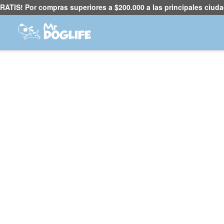
RATIS! Por compras superiores a $200.000 a las principales ciuda