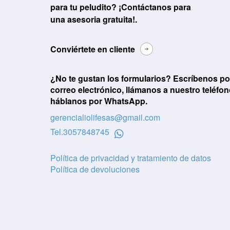
para tu peludito? ¡Contáctanos para
una asesoria gratuita!.
Conviértete en cliente
¿No te gustan los formularios? Escríbenos po
correo electrónico, llámanos a nuestro teléfon
háblanos por WhatsApp.
gerencialiolifesas@gmail.com
Tel.
3057848745
Política de privacidad y tratamiento de datos
Política de devoluciones