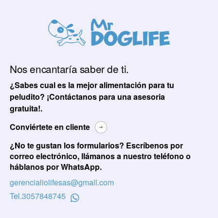
Nos encantaría saber de ti.
¿Sabes cual es la mejor alimentación para tu
peludito? ¡Contáctanos para una asesoria
gratuita!.
Conviértete en cliente
¿No te gustan los formularios? Escríbenos por
correo electrónico, llámanos a nuestro teléfono o
háblanos por WhatsApp.
gerencialiolifesas@gmail.com
Tel.
3057848745