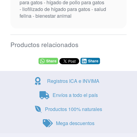
para gatos - hígado de pollo para gatos
- liofilizado de hígado para gatos - salud
felina - bienestar animal
Productos relacionados
Share
Share
Registros ICA e INVIMA
Envíos a todo el país
Productos 100% naturales
Mega descuentos