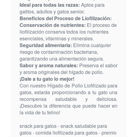
Ideal para todas las razas:
Aptos para
gatitos, adultos y gatos senior.
Beneficios del Proceso de Liofilización:
Conservación de nutrientes:
El proceso de
liofilización conserva todos los nutrientes
esenciales, vitaminas y minerales.
Seguridad alimentaria:
Elimina cualquier
riesgo de contaminación bacteriana,
garantizando una alimentación segura.
Sabor y aroma naturales:
Preserva el sabor
y aroma originales del hígado de pollo.
¡Dale a tu gato lo mejor!
Con nuestro Hígado de Pollo Liofilizado para
gatos, estarás proporcionando a tu gato una
recompensa saludable y deliciosa.
¡Descubre la diferencia que puede hacer en
la vida de tu felino!
snack para gatos - snack saludable para
gatos - comida liofilizada para gatos - premio