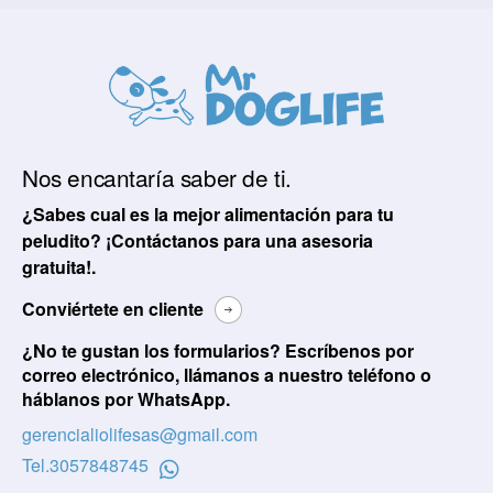
Nos encantaría saber de ti.
¿Sabes cual es la mejor alimentación para tu
peludito? ¡Contáctanos para una asesoria
gratuita!.
Conviértete en cliente
¿No te gustan los formularios? Escríbenos por
correo electrónico, llámanos a nuestro teléfono o
háblanos por WhatsApp.
gerencialiolifesas@gmail.com
Tel.
3057848745