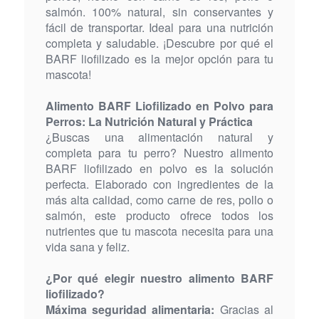
salmón. 100% natural, sin conservantes y
fácil de transportar. Ideal para una nutrición
completa y saludable. ¡Descubre por qué el
BARF liofilizado es la mejor opción para tu
mascota!
Alimento BARF Liofilizado en Polvo para
Perros: La Nutrición Natural y Práctica
¿Buscas una alimentación natural y
completa para tu perro? Nuestro alimento
BARF liofilizado en polvo es la solución
perfecta. Elaborado con ingredientes de la
más alta calidad, como carne de res, pollo o
salmón, este producto ofrece todos los
nutrientes que tu mascota necesita para una
vida sana y feliz.
¿Por qué elegir nuestro alimento BARF
liofilizado?
Máxima seguridad alimentaria:
Gracias al