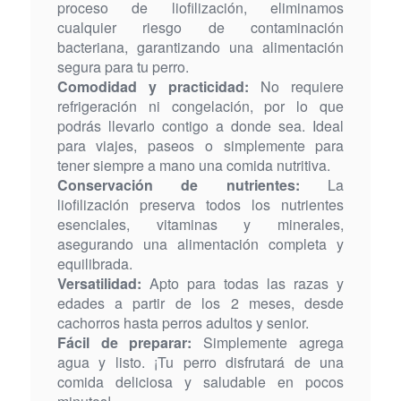
proceso de liofilización, eliminamos
cualquier riesgo de contaminación
bacteriana, garantizando una alimentación
segura para tu perro.
Comodidad y practicidad:
No requiere
refrigeración ni congelación, por lo que
podrás llevarlo contigo a donde sea. Ideal
para viajes, paseos o simplemente para
tener siempre a mano una comida nutritiva.
Conservación de nutrientes:
La
liofilización preserva todos los nutrientes
esenciales, vitaminas y minerales,
asegurando una alimentación completa y
equilibrada.
Versatilidad:
Apto para todas las razas y
edades a partir de los 2 meses, desde
cachorros hasta perros adultos y senior.
Fácil de preparar:
Simplemente agrega
agua y listo. ¡Tu perro disfrutará de una
comida deliciosa y saludable en pocos