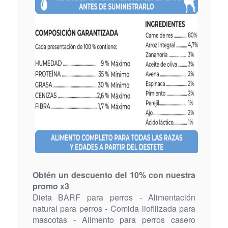
Obtén un descuento del 10% con nuestra
promo x3
Dieta BARF para perros - Alimentación
natural para perros - Comida liofilizada para
mascotas - Alimento para perros casero