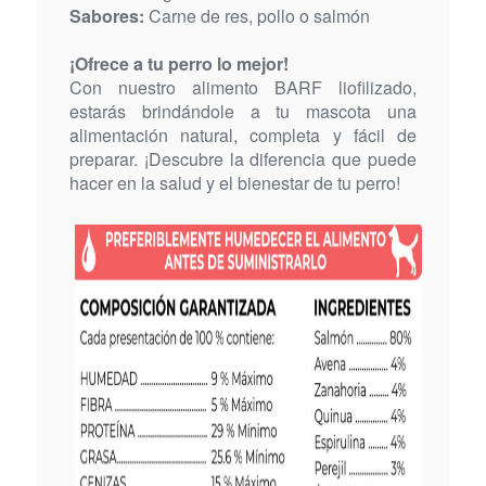
Sabores:
Carne de res, pollo o salmón
¡Ofrece a tu perro lo mejor!
Con nuestro alimento BARF liofilizado,
estarás brindándole a tu mascota una
alimentación natural, completa y fácil de
preparar. ¡Descubre la diferencia que puede
hacer en la salud y el bienestar de tu perro!