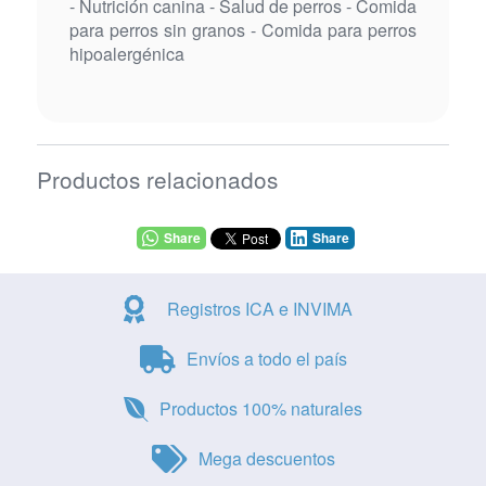
- Nutrición canina - Salud de perros - Comida
para perros sin granos - Comida para perros
hipoalergénica
Productos relacionados
Share
Share
Registros ICA e INVIMA
Envíos a todo el país
Productos 100% naturales
Mega descuentos