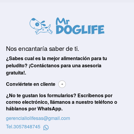
Nos encantaría saber de ti.
¿Sabes cual es la mejor alimentación para tu
peludito? ¡Contáctanos para una asesoria
gratuita!.
Conviértete en cliente
¿No te gustan los formularios? Escríbenos por
correo electrónico, llámanos a nuestro teléfono o
háblanos por WhatsApp.
gerencialiolifesas@gmail.com
Tel.
3057848745