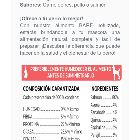
Sabores:
Carne de res, pollo o salmón
¡Ofrece a tu perro lo mejor!
Con nuestro alimento BARF liofilizado,
estarás brindándole a tu mascota una
alimentación natural, completa y fácil de
preparar. ¡Descubre la diferencia que puede
hacer en la salud y el bienestar de tu perro!