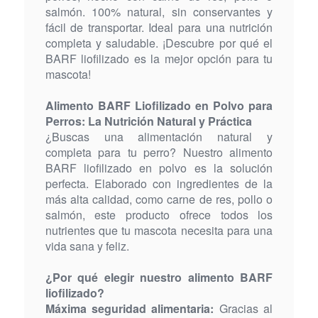
salmón. 100% natural, sin conservantes y
fácil de transportar. Ideal para una nutrición
completa y saludable. ¡Descubre por qué el
BARF liofilizado es la mejor opción para tu
mascota!
Alimento BARF Liofilizado en Polvo para
Perros: La Nutrición Natural y Práctica
¿Buscas una alimentación natural y
completa para tu perro? Nuestro alimento
BARF liofilizado en polvo es la solución
perfecta. Elaborado con ingredientes de la
más alta calidad, como carne de res, pollo o
salmón, este producto ofrece todos los
nutrientes que tu mascota necesita para una
vida sana y feliz.
¿Por qué elegir nuestro alimento BARF
liofilizado?
Máxima seguridad alimentaria:
Gracias al