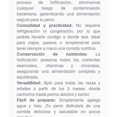
proceso de liofilización, eliminamos
cualquier riesgo de contaminación
bacteriana, garantizando una alimentación
segura para tu perro.
Comodidad y practicidad:
No requiere
refrigeración ni congelación, por lo que
podrás llevarlo contigo a donde sea. Ideal
para viajes, paseos o simplemente para
tener siempre a mano una comida nutritiva.
Conservación de nutrientes:
La
liofilización preserva todos los nutrientes
esenciales, vitaminas y minerales,
asegurando una alimentación completa y
equilibrada.
Versatilidad:
Apto para todas las razas y
edades a partir de los 2 meses, desde
cachorros hasta perros adultos y senior.
Fácil de preparar:
Simplemente agrega
agua y listo. ¡Tu perro disfrutará de una
comida deliciosa y saludable en pocos