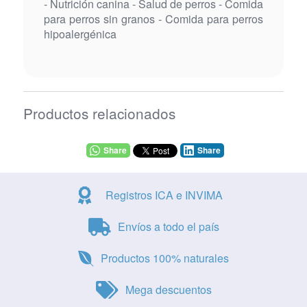
- Nutrición canina - Salud de perros - Comida
para perros sin granos - Comida para perros
hipoalergénica
Productos relacionados
Share
Share
Registros ICA e INVIMA
Envíos a todo el país
Productos 100% naturales
Mega descuentos