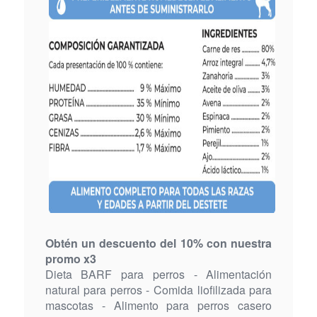
Obtén un descuento del 10% con nuestra
promo x3
Dieta BARF para perros - Alimentación
natural para perros - Comida liofilizada para
mascotas - Alimento para perros casero