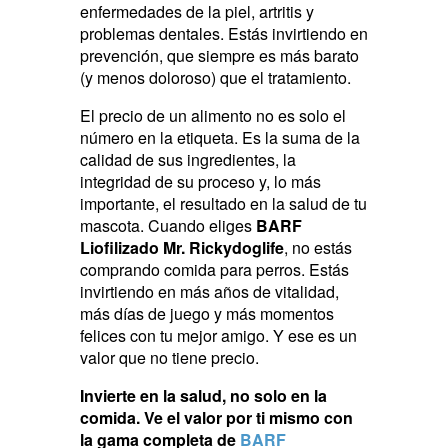
enfermedades de la piel, artritis y
problemas dentales. Estás invirtiendo en
prevención, que siempre es más barato
(y menos doloroso) que el tratamiento.
El precio de un alimento no es solo el
número en la etiqueta. Es la suma de la
calidad de sus ingredientes, la
integridad de su proceso y, lo más
importante, el resultado en la salud de tu
mascota. Cuando eliges
BARF
Liofilizado Mr. Rickydoglife
, no estás
comprando comida para perros. Estás
invirtiendo en más años de vitalidad,
más días de juego y más momentos
felices con tu mejor amigo. Y ese es un
valor que no tiene precio.
Invierte en la salud, no solo en la
comida. Ve el valor por ti mismo con
la gama completa de
BARF