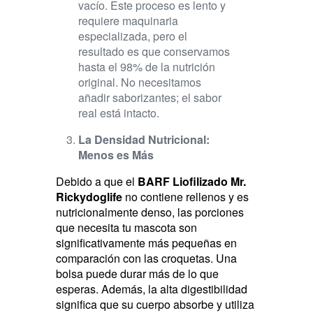
vacío. Este proceso es lento y
requiere maquinaria
especializada, pero el
resultado es que conservamos
hasta el 98% de la nutrición
original. No necesitamos
añadir saborizantes; el sabor
real está intacto.
La Densidad Nutricional:
Menos es Más
Debido a que el
BARF Liofilizado Mr.
Rickydoglife
no contiene rellenos y es
nutricionalmente denso, las porciones
que necesita tu mascota son
significativamente más pequeñas en
comparación con las croquetas. Una
bolsa puede durar más de lo que
esperas. Además, la alta digestibilidad
significa que su cuerpo absorbe y utiliza