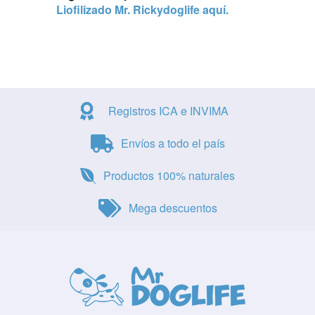
Liofilizado Mr. Rickydoglife aquí.
Registros ICA e INVIMA
Envíos a todo el país
Productos 100% naturales
Mega descuentos