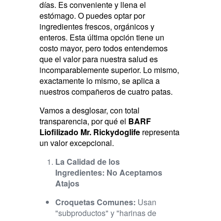
días. Es conveniente y llena el
estómago. O puedes optar por
ingredientes frescos, orgánicos y
enteros. Esta última opción tiene un
costo mayor, pero todos entendemos
que el valor para nuestra salud es
incomparablemente superior. Lo mismo,
exactamente lo mismo, se aplica a
nuestros compañeros de cuatro patas.
Vamos a desglosar, con total
transparencia, por qué el
BARF
Liofilizado Mr. Rickydoglife
representa
un valor excepcional.
La Calidad de los
Ingredientes: No Aceptamos
Atajos
Croquetas Comunes:
Usan
"subproductos" y "harinas de