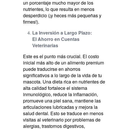
un porcentaje mucho mayor de los
nutrientes, lo que resulta en menos
desperdicio (¡y heces más pequeñas y
firmes!).
La Inversión a Largo Plazo:
El Ahorro en Cuentas
Veterinarias
Este es el punto más crucial. El costo
inicial más alto de un alimento premium
puede traducirse en ahorros
significativos a lo largo de la vida de tu
mascota. Una dieta rica en nutrientes de
alta calidad fortalece el sistema
inmunológico, reduce la inflamación,
promueve una piel sana, mantiene las
articulaciones lubricadas y mejora la
salud dental. Esto se traduce en menos
visitas al veterinario por problemas de
alergias, trastornos digestivos,