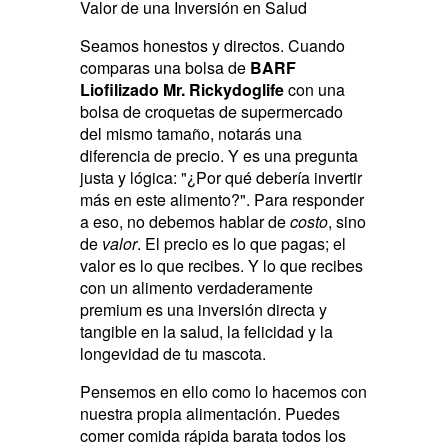
Valor de una Inversión en Salud
Seamos honestos y directos. Cuando
comparas una bolsa de
BARF
Liofilizado Mr. Rickydoglife
con una
bolsa de croquetas de supermercado
del mismo tamaño, notarás una
diferencia de precio. Y es una pregunta
justa y lógica: "¿Por qué debería invertir
más en este alimento?". Para responder
a eso, no debemos hablar de
costo
, sino
de
valor
. El precio es lo que pagas; el
valor es lo que recibes. Y lo que recibes
con un alimento verdaderamente
premium es una inversión directa y
tangible en la salud, la felicidad y la
longevidad de tu mascota.
Pensemos en ello como lo hacemos con
nuestra propia alimentación. Puedes
comer comida rápida barata todos los