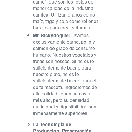
carne", que son los restos de
menor calidad de la industria
cárnica. Utilizan granos como
maíz, trigo y soja como rellenos
baratos para crear volumen.
Mr. Rickydoglife:
Usamos
exclusivamente carne, pollo y
salmón de grado de consumo
humano. Nuestros vegetales y
frutas son frescos. Si no es lo
suficientemente bueno para
nuestro plato, no es lo
suficientemente bueno para el
de tu mascota. Ingredientes de
alta calidad tienen un costo
más alto, pero su densidad
nutricional y digestibilidad son
inmensamente superiores.
La Tecnología de
Producción: Preservación