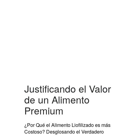
Justificando el Valor
de un Alimento
Premium
¿Por Qué el Alimento Liofilizado es más
Costoso? Desglosando el Verdadero