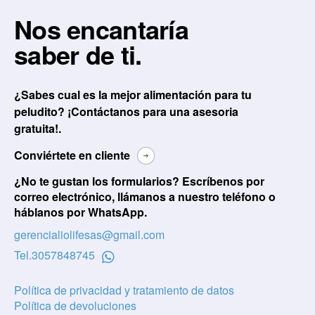
Nos encantaría
saber de ti.
¿Sabes cual es la mejor alimentación para tu
peludito? ¡Contáctanos para una asesoria
gratuita!.
Conviértete en cliente
¿No te gustan los formularios? Escríbenos por
correo electrónico, llámanos a nuestro teléfono o
háblanos por WhatsApp.
gerencialiolifesas@gmail.com
Tel.
3057848745
Política de privacidad y tratamiento de datos
Política de devoluciones